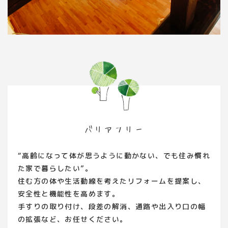
バリアフリー
“高齢になって体が思うように動かない、でも住み慣れ
た家で暮らしたい”。
住む方の体や生活動線を考えたリフォームを提案し、
安全性と機能性を高めます。
手すりの取り付け、段差の解消、通路や出入り口の幅
の拡張など、お任せください。