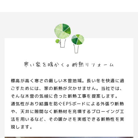
寒い家を暖かく。断熱リフォーム
標高が高く寒さの厳しい木曽地域。長い冬を快適に過
ごすためには、家の断熱が欠かせません。当社では、
そんな木曽の気候に合った断熱工事を提案します。
通気性があり結露を防ぐEPSボードによる外張り断熱
や、天井に隙間なく断熱材を充填するブローイング工
法を用いるなど、その暖かさを実感できる断熱性を実
現します。