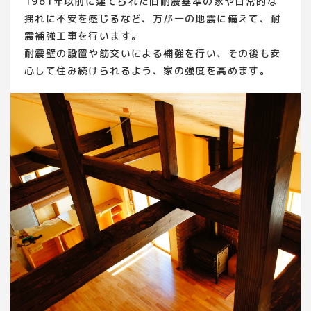
1981年以前に建てられた旧耐震基準の家や日常的な
揺れに不安を感じるなど、万が一の地震に備えて、耐
震補強工事を行います。
耐震壁の設置や筋交いによる補強を行い、その後も安
心して住み続けられるよう、家の強度を高めます。