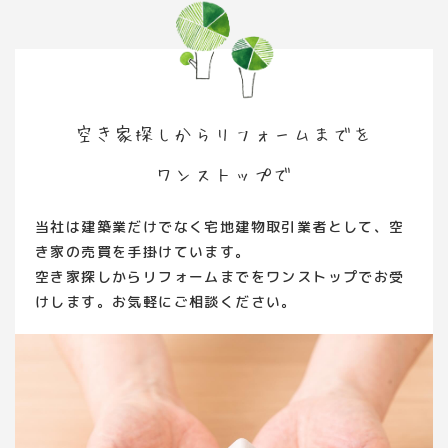
空き家探しから
リフォームまでを
ワンストップで
当社は建築業だけでなく宅地建物取引業者として、空
き家の売買を手掛けています。
空き家探しからリフォームまでをワンストップでお受
けします。お気軽にご相談ください。