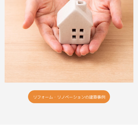
リフォーム・リノベーションの建築事例